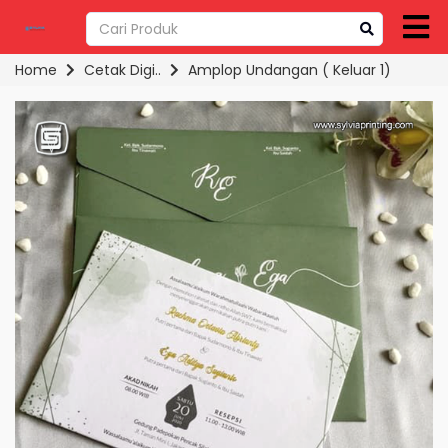
Home
Cetak Digi..
Amplop Undangan ( Keluar 1)