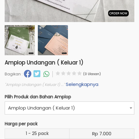
Amplop Undangan ( Keluar 1)
Bagikan :
(0 Ulasan)
Selengkapnya
"Amplop Undangan ( Keluar 1) ..."
.
Pilih Produk dan Bahan Amplop
Amplop Undangan ( Keluar 1)
Harga per pack
1 - 25 pack
Rp 7.000