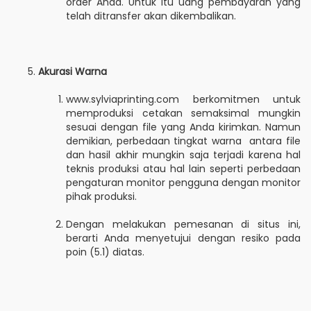
order Anda. Untuk itu uang pembayaran yang
telah ditransfer akan dikembalikan.
Akurasi Warna
www.sylviaprinting.com berkomitmen untuk
memproduksi cetakan semaksimal mungkin
sesuai dengan file yang Anda kirimkan. Namun
demikian, perbedaan tingkat warna antara file
dan hasil akhir mungkin saja terjadi karena hal
teknis produksi atau hal lain seperti perbedaan
pengaturan monitor pengguna dengan monitor
pihak produksi.
Dengan melakukan pemesanan di situs ini,
berarti Anda menyetujui dengan resiko pada
poin (5.1) diatas.