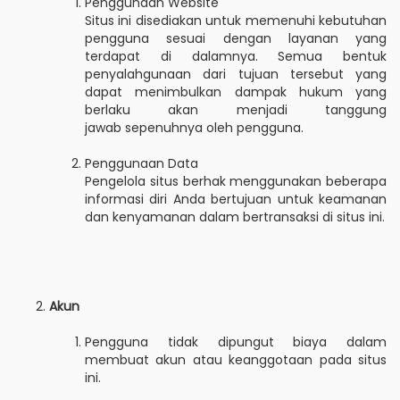
Penggunaan Website
Situs ini disediakan untuk memenuhi kebutuhan
pengguna sesuai dengan layanan yang
terdapat di dalamnya. Semua bentuk
penyalahgunaan dari tujuan tersebut yang
dapat menimbulkan dampak hukum yang
berlaku akan menjadi tanggung
jawab sepenuhnya oleh pengguna.
Penggunaan Data
Pengelola situs berhak menggunakan beberapa
informasi diri Anda bertujuan untuk keamanan
dan kenyamanan dalam bertransaksi di situs ini.
Akun
Pengguna tidak dipungut biaya dalam
membuat akun atau keanggotaan pada situs
ini.