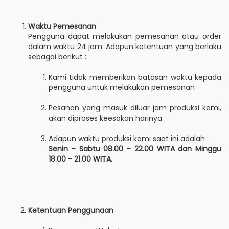
Waktu Pemesanan
Pengguna dapat melakukan pemesanan atau order
dalam waktu 24 jam. Adapun ketentuan yang berlaku
sebagai berikut :
Kami tidak memberikan batasan waktu kepada
pengguna untuk melakukan pemesanan
Pesanan yang masuk diluar jam produksi kami,
akan diproses keesokan harinya
Adapun waktu produksi kami saat ini adalah :
Senin - Sabtu 08.00 - 22.00 WITA dan Minggu
18.00 - 21.00 WITA.
Ketentuan Penggunaan