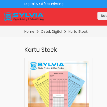
Digital & Offset Printing
Kat
Home
Cetak Digital
Kartu Stock
Kartu Stock