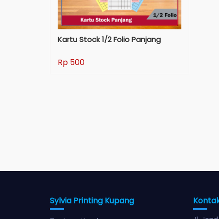
Kartu Stock 1/2 Folio Panjang
Rp 500
Sylvia Printing Kupang
Konta